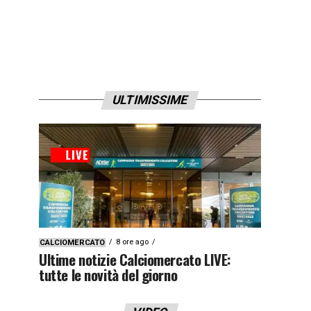
ULTIMISSIME
8 ore ago
CALCIOMERCATO
Ultime notizie Calciomercato LIVE:
tutte le novità del giorno