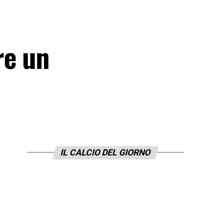
re un
IL CALCIO DEL GIORNO