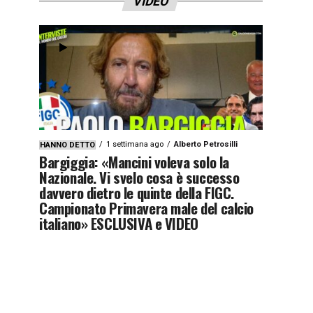
VIDEO
1 settimana ago
Alberto Petrosilli
HANNO DETTO
Bargiggia: «Mancini voleva solo la
Nazionale. Vi svelo cosa è successo
davvero dietro le quinte della FIGC.
Campionato Primavera male del calcio
italiano» ESCLUSIVA e VIDEO