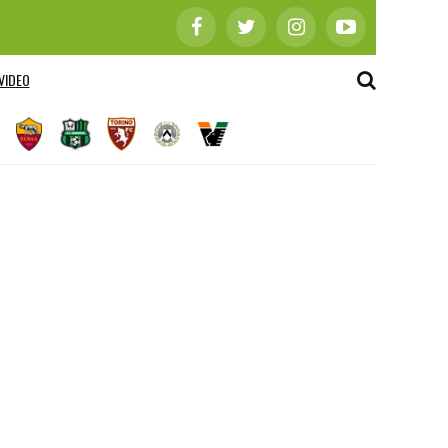
VIDEO