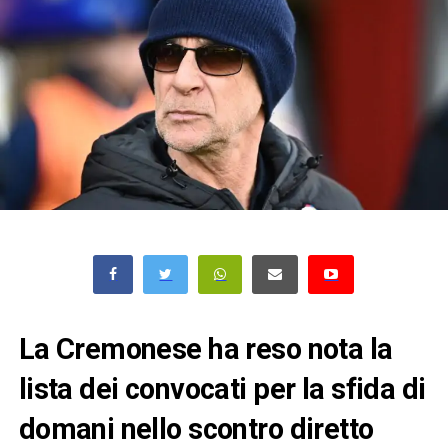
La Cremonese ha reso nota la
lista dei convocati per la sfida di
domani nello scontro diretto