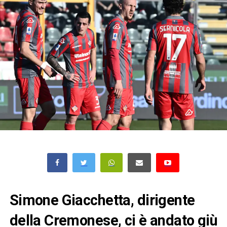
Simone Giacchetta, dirigente
della Cremonese, ci è andato giù