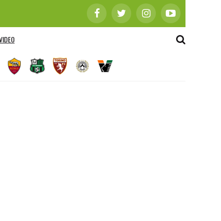
VIDEO