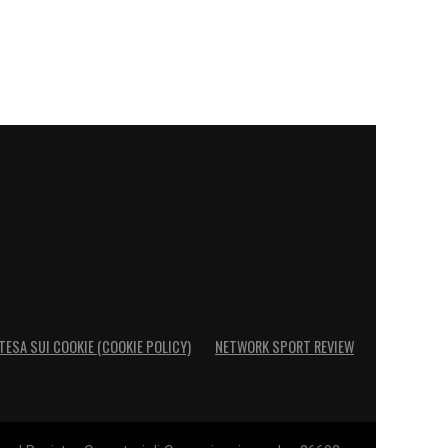
TESA SUI COOKIE (COOKIE POLICY)
NETWORK SPORT REVIEW