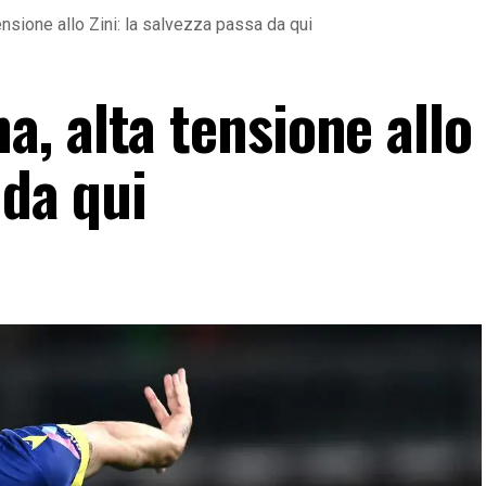
sione allo Zini: la salvezza passa da qui
 alta tensione allo 
 da qui