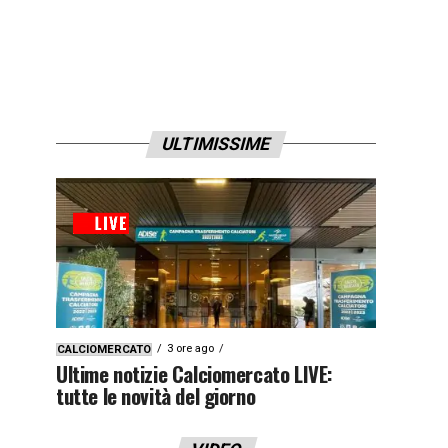
ULTIMISSIME
3 ore ago
CALCIOMERCATO
Ultime notizie Calciomercato LIVE:
tutte le novità del giorno