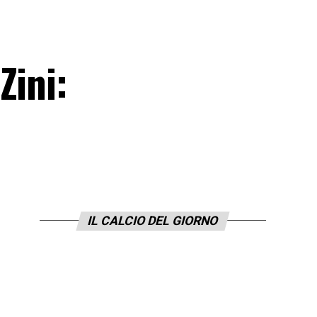
Zini:
IL CALCIO DEL GIORNO