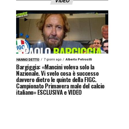
VIDEO
7 giorni ago
Alberto Petrosilli
HANNO DETTO
Bargiggia: «Mancini voleva solo la
Nazionale. Vi svelo cosa è successo
davvero dietro le quinte della FIGC.
Campionato Primavera male del calcio
italiano» ESCLUSIVA e VIDEO