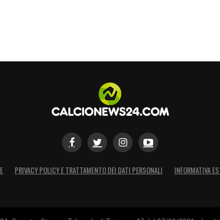
E
PRIVACY POLICY E TRATTAMENTO DEI DATI PERSONALI
INFORMATIVA ES