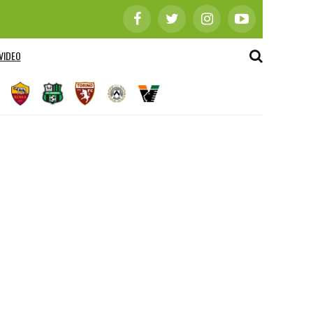
VIDEO