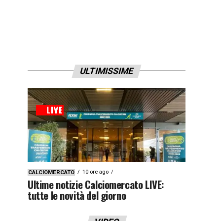
ULTIMISSIME
10 ore ago
CALCIOMERCATO
Ultime notizie Calciomercato LIVE:
tutte le novità del giorno