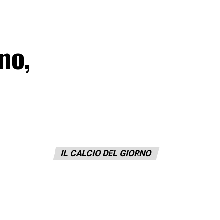
no,
IL CALCIO DEL GIORNO