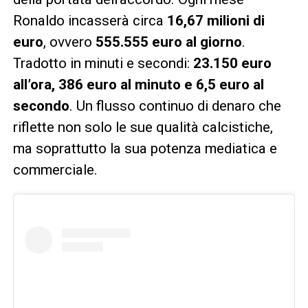
Ronaldo incasserà circa
16,67 milioni di
euro
, ovvero
555.555 euro al giorno
.
Tradotto in minuti e secondi:
23.150 euro
all’ora, 386 euro al minuto e 6,5 euro al
secondo
. Un flusso continuo di denaro che
riflette non solo le sue qualità calcistiche,
ma soprattutto la sua potenza mediatica e
commerciale.