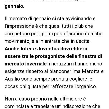
gennaio.
Il mercato di gennaio si sta avvicinando e
l’impressione è che quasi tutti i club che
competono per i primi posti faranno qualche
movimento, sia in entrata che in uscita.
Anche Inter e Juventus dovrebbero
essere tra le protagoniste della finestra di
mercato invernale
: i nerazzurri hanno meno
esigenze rispetto ai bianconeri ma Marotta e
Ausilio sono sempre pronti a cogliere le
occasioni giuste per rafforzare l’organico.
Non a caso proprio nelle ultime ore è
cominciata a trapelare un’indiscrezione che