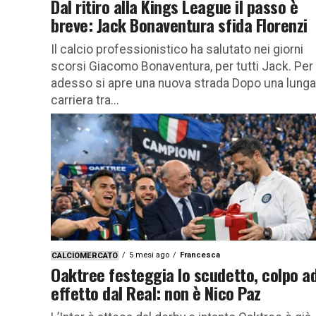
Dal ritiro alla Kings League il passo è
breve: Jack Bonaventura sfida Florenzi
Il calcio professionistico ha salutato nei giorni
scorsi Giacomo Bonaventura, per tutti Jack. Per 
adesso si apre una nuova strada Dopo una lunga
carriera tra...
5 mesi ago
Francesca
CALCIOMERCATO
Oaktree festeggia lo scudetto, colpo a
effetto dal Real: non è Nico Paz