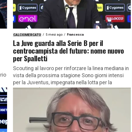
5 mesi ago
Francesca
CALCIOMERCATO
La Juve guarda alla Serie B per il
centrocampista del futuro: nome nuovo
per Spalletti
Scouting al lavoro per rinforzare la linea mediana in
rio
vista della prossima stagione Sono giorni intensi
per la Juventus, impegnata nella lotta per la
conquista di...