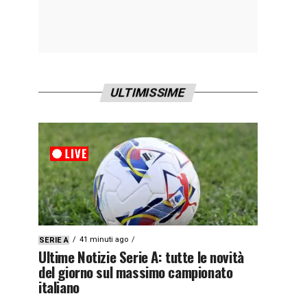
ULTIMISSIME
41 minuti ago
SERIE A
Ultime Notizie Serie A: tutte le novità
del giorno sul massimo campionato
italiano