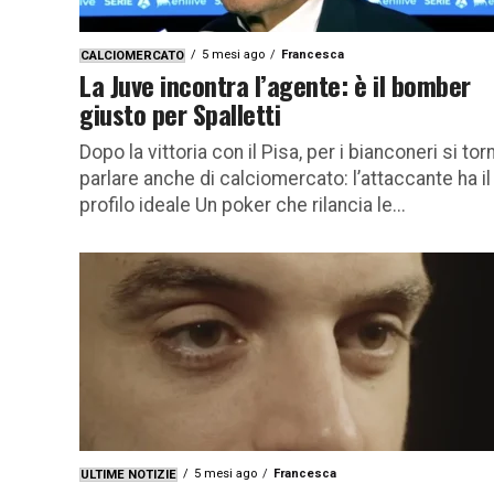
5 mesi ago
Francesca
CALCIOMERCATO
La Juve incontra l’agente: è il bomber
giusto per Spalletti
Dopo la vittoria con il Pisa, per i bianconeri si tor
parlare anche di calciomercato: l’attaccante ha il
profilo ideale Un poker che rilancia le...
5 mesi ago
Francesca
ULTIME NOTIZIE