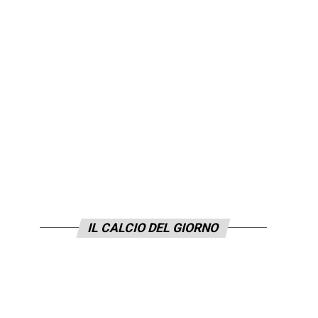
IL CALCIO DEL GIORNO