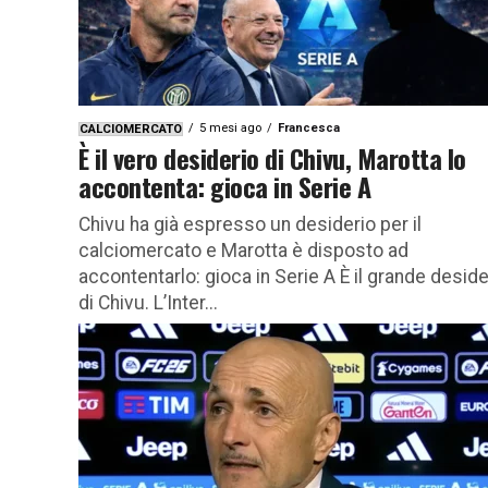
5 mesi ago
Francesca
CALCIOMERCATO
È il vero desiderio di Chivu, Marotta lo
accontenta: gioca in Serie A
Chivu ha già espresso un desiderio per il
calciomercato e Marotta è disposto ad
accontentarlo: gioca in Serie A È il grande deside
di Chivu. L’Inter...