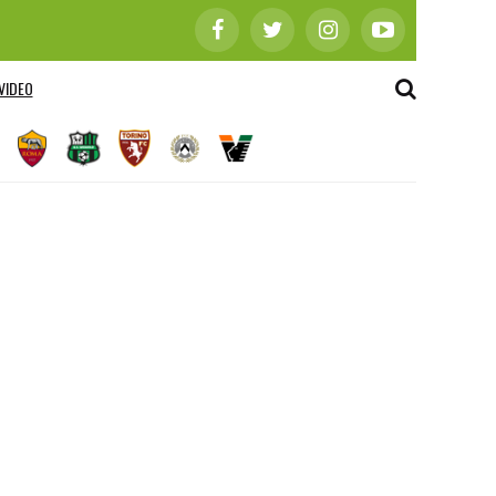
VIDEO