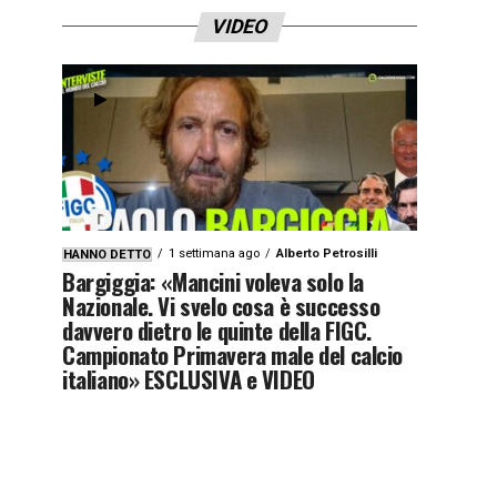
VIDEO
1 settimana ago
Alberto Petrosilli
HANNO DETTO
Bargiggia: «Mancini voleva solo la
Nazionale. Vi svelo cosa è successo
davvero dietro le quinte della FIGC.
Campionato Primavera male del calcio
italiano» ESCLUSIVA e VIDEO