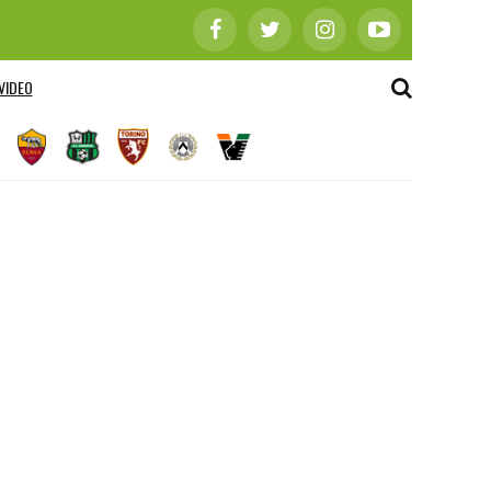
VIDEO