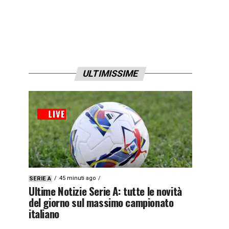
ULTIMISSIME
45 minuti ago
SERIE A
Ultime Notizie Serie A: tutte le novità
del giorno sul massimo campionato
italiano