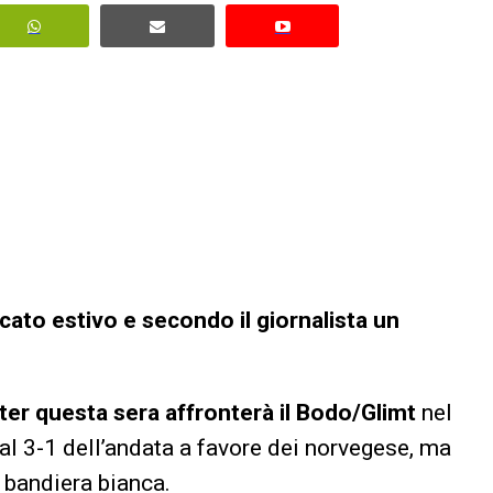
cato estivo e secondo il giornalista un
nter questa sera affronterà il Bodo/Glimt
nel
al 3-1 dell’andata a favore dei norvegese, ma
 bandiera bianca.