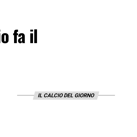
o fa il
IL CALCIO DEL GIORNO