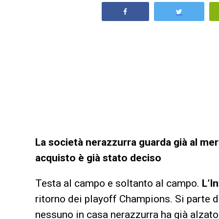
La società nerazzurra guarda già al mer
acquisto è già stato deciso
Testa al campo e soltanto al campo.
L’I
ritorno dei playoff Champions. Si parte d
nessuno in casa nerazzurra ha già alzato