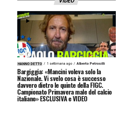
VIDEO
1 settimana ago
Alberto Petrosilli
HANNO DETTO
Bargiggia: «Mancini voleva solo la
Nazionale. Vi svelo cosa è successo
davvero dietro le quinte della FIGC.
Campionato Primavera male del calcio
italiano» ESCLUSIVA e VIDEO