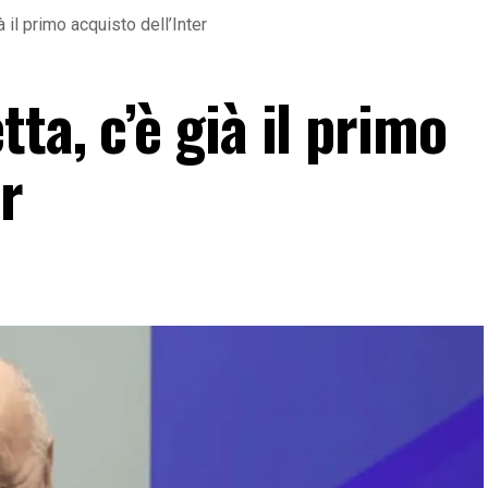
 il primo acquisto dell’Inter
ta, c’è già il primo
r