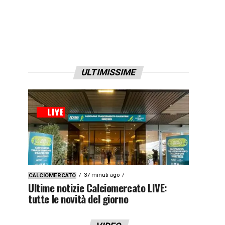
ULTIMISSIME
37 minuti ago
CALCIOMERCATO
Ultime notizie Calciomercato LIVE:
tutte le novità del giorno