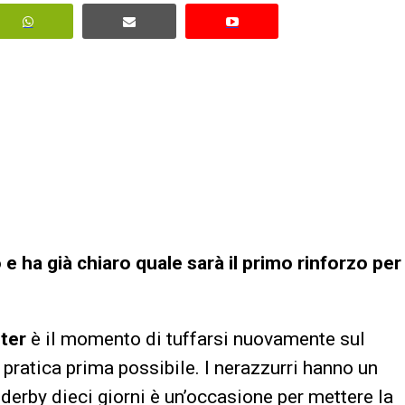
e ha già chiaro quale sarà il primo rinforzo per
nter
è il momento di tuffarsi nuovamente sul
 pratica prima possibile. I nerazzurri hanno un
 derby dieci giorni è un’occasione per mettere la