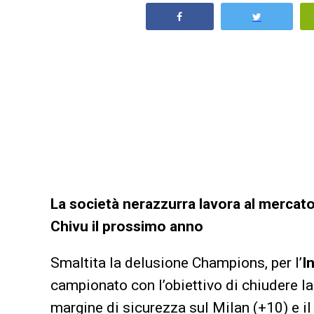
La società nerazzurra lavora al mercato 
Chivu il prossimo anno
Smaltita la delusione Champions, per l’
I
campionato con l’obiettivo di chiudere la
margine di sicurezza sul Milan (+10) e il