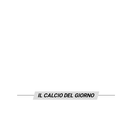
IL CALCIO DEL GIORNO