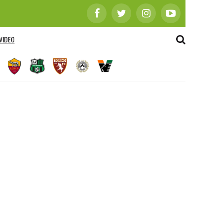
VIDEO