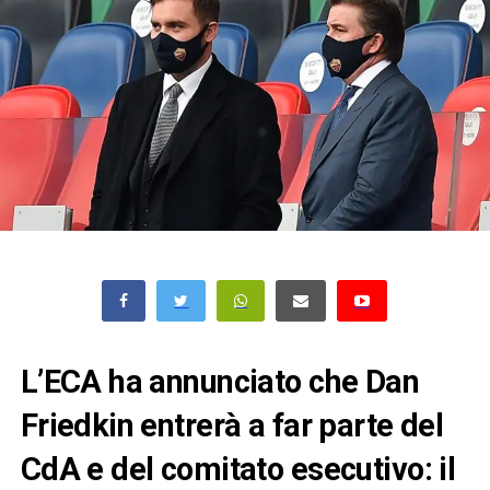
L’ECA ha annunciato che Dan
Friedkin entrerà a far parte del
CdA e del comitato esecutivo: il