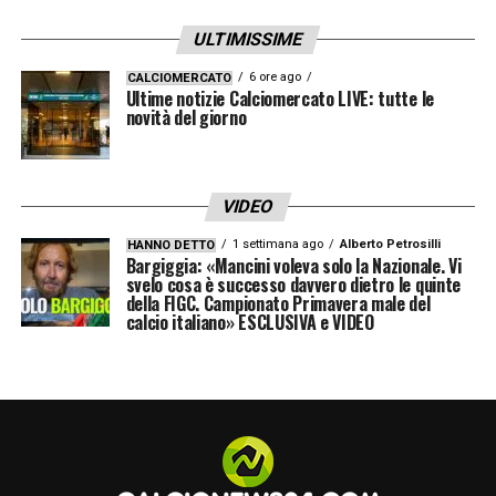
ULTIMISSIME
6 ore ago
CALCIOMERCATO
Ultime notizie Calciomercato LIVE: tutte le
novità del giorno
VIDEO
1 settimana ago
Alberto Petrosilli
HANNO DETTO
Bargiggia: «Mancini voleva solo la Nazionale. Vi
svelo cosa è successo davvero dietro le quinte
della FIGC. Campionato Primavera male del
calcio italiano» ESCLUSIVA e VIDEO