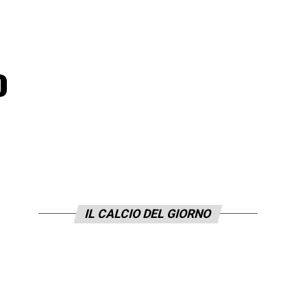
o
IL CALCIO DEL GIORNO