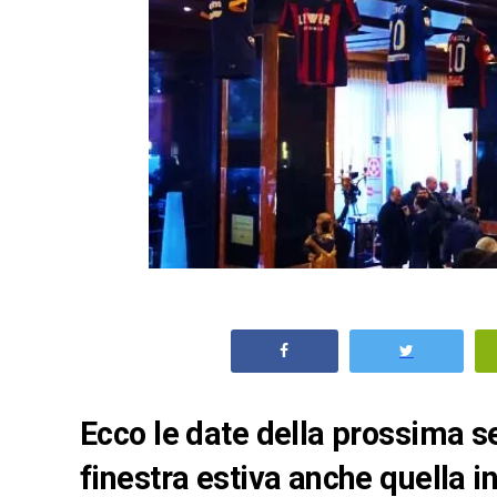
Ecco le date della prossima s
finestra estiva anche quella i