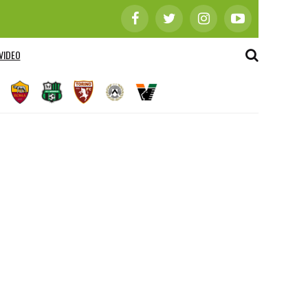
VIDEO