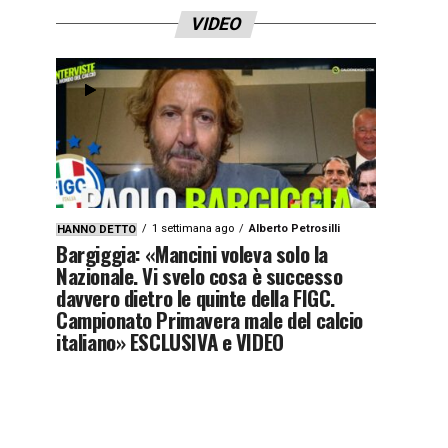
VIDEO
1 settimana ago
Alberto Petrosilli
HANNO DETTO
Bargiggia: «Mancini voleva solo la
Nazionale. Vi svelo cosa è successo
davvero dietro le quinte della FIGC.
Campionato Primavera male del calcio
italiano» ESCLUSIVA e VIDEO