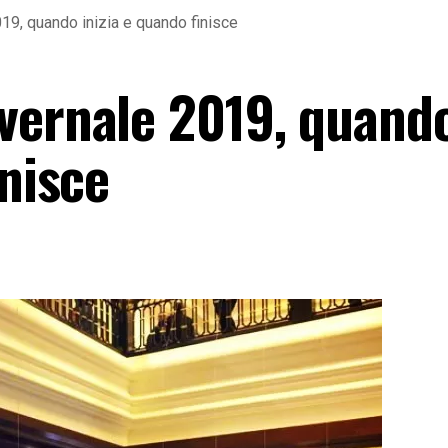
19, quando inizia e quando finisce
vernale 2019, quand
inisce