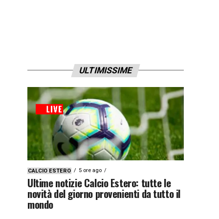
ULTIMISSIME
5 ore ago
CALCIO ESTERO
Ultime notizie Calcio Estero: tutte le
novità del giorno provenienti da tutto il
mondo