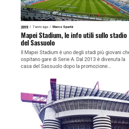
7 anni ago
Marco Spartà
2019
Mapei Stadium, le info utili sullo stadio
del Sassuolo
Il Mapei Stadium è uno degli stadi più giovani ch
ospitano gare di Serie A. Dal 2013 è divenuta la
casa del Sassuolo dopo la promozione...