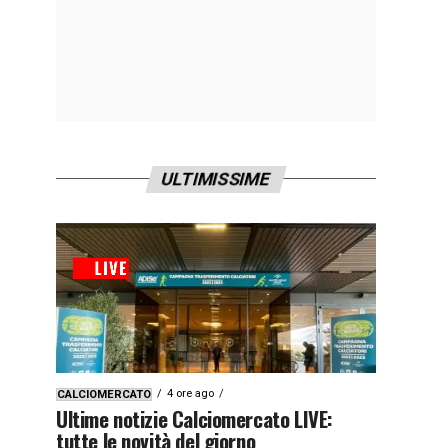
ULTIMISSIME
4 ore ago
CALCIOMERCATO
Ultime notizie Calciomercato LIVE:
tutte le novità del giorno