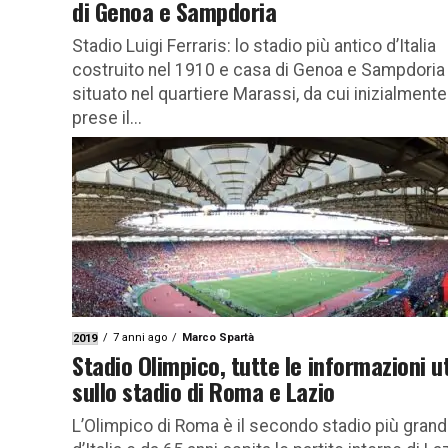
di Genoa e Sampdoria
Stadio Luigi Ferraris: lo stadio più antico d’Italia
costruito nel 1910 e casa di Genoa e Sampdoria
situato nel quartiere Marassi, da cui inizialmente
prese il...
7 anni ago
Marco Spartà
2019
Stadio Olimpico, tutte le informazioni ut
sullo stadio di Roma e Lazio
L’Olimpico di Roma è il secondo stadio più gran