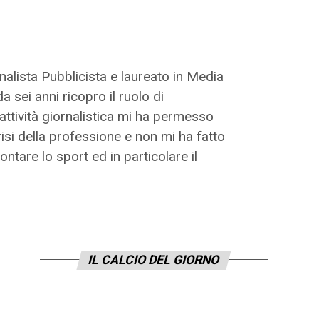
nalista Pubblicista e laureato in Media
 sei anni ricopro il ruolo di
'attività giornalistica mi ha permesso
crisi della professione e non mi ha fatto
ntare lo sport ed in particolare il
IL CALCIO DEL GIORNO