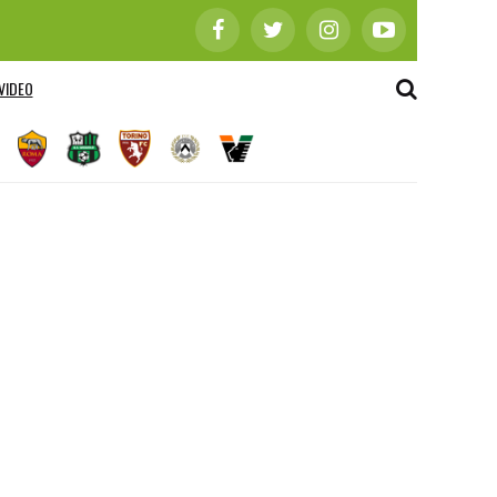
VIDEO