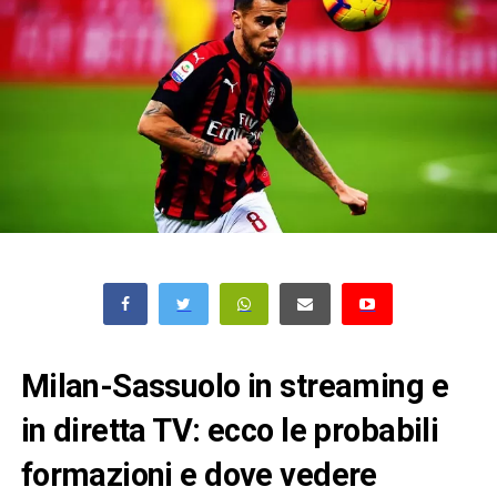
Milan-Sassuolo in streaming e
in diretta TV: ecco le probabili
formazioni e dove vedere