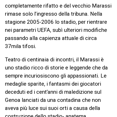
completamente rifatto e del vecchio Marassi
rimase solo l’ingresso della tribuna. Nella
stagione 2005-2006 lo stadio, per rientrare
nei parametri UEFA, subì ulteriori modifiche
passando alla capienza attuale di circa
37mila tifosi.
Teatro di centinaia di incontri, il Marassi è
uno stadio ricco di storie e leggende che da
sempre incuriosiscono gli appassionati. Le
medaglie sparite, i fantasmi dei giocatori
deceduti ed i cent’anni di maledizione sul
Genoa lanciati da una contadina che non
aveva più luce sui suoi orti a causa della
costruzione dello stadio- anatema