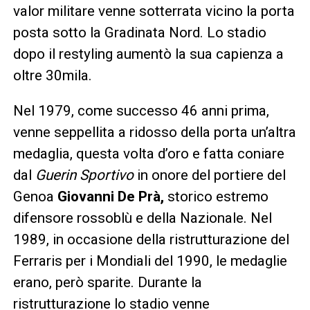
valor militare venne sotterrata vicino la porta
posta sotto la Gradinata Nord. Lo stadio
dopo il restyling aumentò la sua capienza a
oltre 30mila.
Nel 1979, come successo 46 anni prima,
venne seppellita a ridosso della porta un’altra
medaglia, questa volta d’oro e fatta coniare
dal
Guerin Sportivo
in onore del portiere del
Genoa
Giovanni De Prà,
storico estremo
difensore rossoblù e della Nazionale. Nel
1989, in occasione della ristrutturazione del
Ferraris per i Mondiali del 1990, le medaglie
erano, però sparite. Durante la
ristrutturazione lo stadio venne