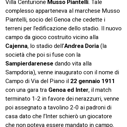
Villa Centurione
Musso Piantelli
. Tale
complesso apparteneva al marchese Musso
Piantelli, socio del Genoa che cedette i
terreni per l’edificazione dello stadio. Il nuovo
campo da gioco costruito vicino alla
Cajenna
, lo stadio dell’
Andrea Doria
(la
società che poi si fuse con la
Sampierdarenese
dando vita alla
Sampdoria), venne inaugurato con il nome di
Campo di Via del Piano il
22 gennaio 1911
con una gara tra
Genoa ed Inter
, il match
terminato 1-2 in favore dei nerazzurri, venne
poi assegnato a tavolino 2-0 ai padroni di
casa dato che l’Inter schierò un giocatore
che non poteva essere mandato in campo.