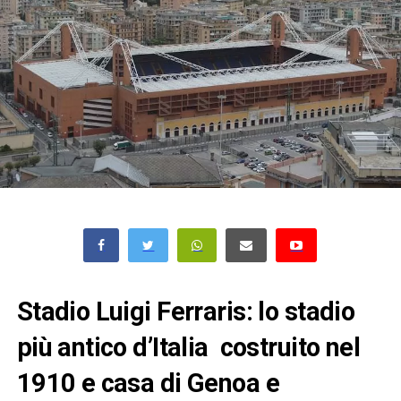
Stadio Luigi Ferraris: lo stadio
più antico d’Italia costruito nel
1910 e casa di Genoa e