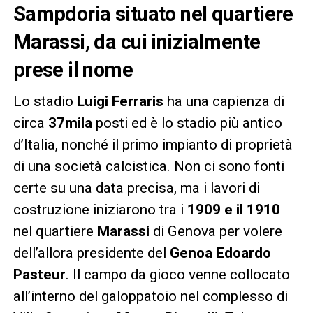
Sampdoria situato nel quartiere
Marassi, da cui inizialmente
prese il nome
Lo stadio
Luigi Ferraris
ha una capienza di
circa
37mila
posti ed è lo stadio più antico
d’Italia, nonché il primo impianto di proprietà
di una società calcistica. Non ci sono fonti
certe su una data precisa, ma i lavori di
costruzione iniziarono tra i
1909 e il 1910
nel quartiere
Marassi
di Genova per volere
dell’allora presidente del
Genoa
Edoardo
Pasteur
. Il campo da gioco venne collocato
all’interno del galoppatoio nel complesso di