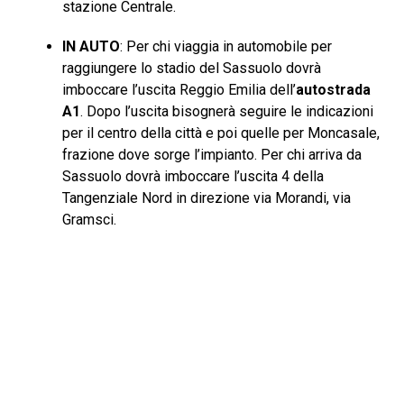
stazione Centrale.
IN AUTO
: Per chi viaggia in automobile per
raggiungere lo stadio del Sassuolo dovrà
imboccare l’uscita Reggio Emilia dell’
autostrada
A1
. Dopo l’uscita bisognerà seguire le indicazioni
per il centro della città e poi quelle per Moncasale,
frazione dove sorge l’impianto. Per chi arriva da
Sassuolo dovrà imboccare l’uscita 4 della
Tangenziale Nord in direzione via Morandi, via
Gramsci.