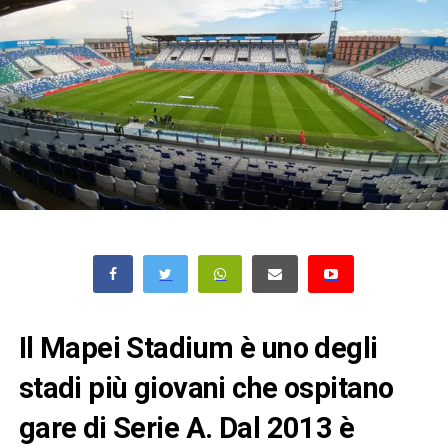
Il Mapei Stadium è uno degli
stadi più giovani che ospitano
gare di Serie A. Dal 2013 è