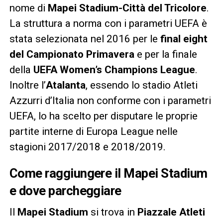
nome di
Mapei Stadium-Città del Tricolore
.
La struttura a norma con i parametri UEFA è
stata selezionata nel 2016 per le
final eight
del Campionato Primavera
e per la finale
della
UEFA Women’s Champions League
.
Inoltre l’
Atalanta
, essendo lo stadio Atleti
Azzurri d’Italia non conforme con i parametri
UEFA, lo ha scelto per disputare le proprie
partite interne di Europa League nelle
stagioni 2017/2018 e 2018/2019.
Come raggiungere il Mapei Stadium
e dove parcheggiare
Il
Mapei Stadium
si trova in
Piazzale Atleti