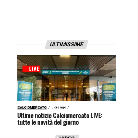
ULTIMISSIME
3 ore ago
CALCIOMERCATO
Ultime notizie Calciomercato LIVE:
tutte le novità del giorno