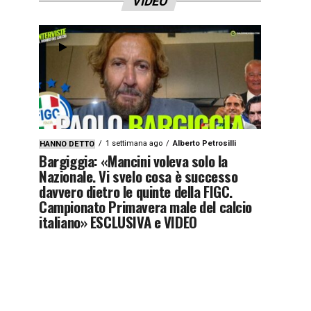
VIDEO
1 settimana ago
Alberto Petrosilli
HANNO DETTO
Bargiggia: «Mancini voleva solo la
Nazionale. Vi svelo cosa è successo
davvero dietro le quinte della FIGC.
Campionato Primavera male del calcio
italiano» ESCLUSIVA e VIDEO