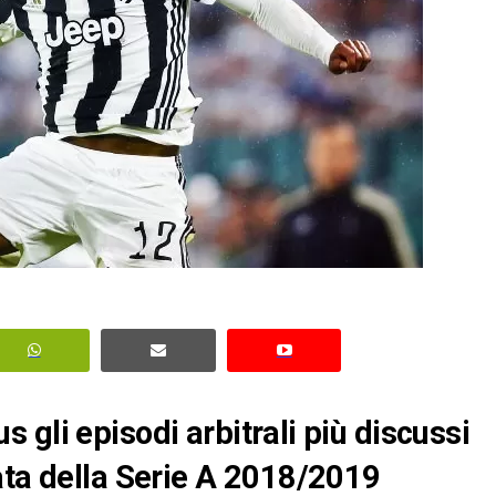
gli episodi arbitrali più discussi
ata della Serie A 2018/2019