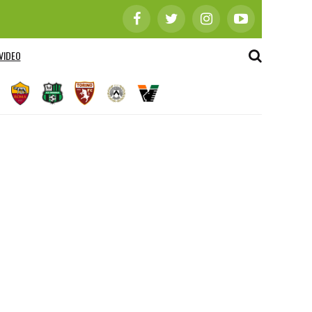
VIDEO