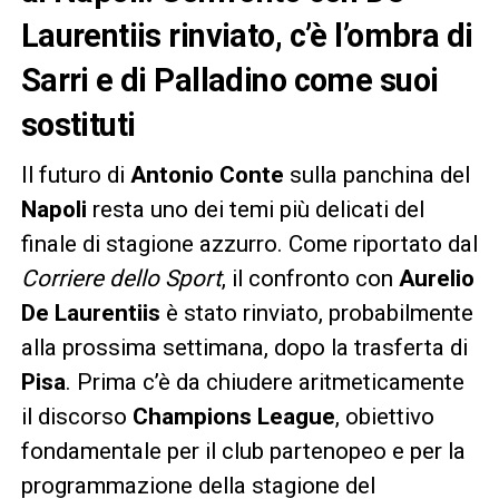
Laurentiis rinviato, c’è l’ombra di
Sarri e di Palladino come suoi
sostituti
Il futuro di
Antonio Conte
sulla panchina del
Napoli
resta uno dei temi più delicati del
finale di stagione azzurro. Come riportato dal
Corriere dello Sport
, il confronto con
Aurelio
De Laurentiis
è stato rinviato, probabilmente
alla prossima settimana, dopo la trasferta di
Pisa
. Prima c’è da chiudere aritmeticamente
il discorso
Champions League
, obiettivo
fondamentale per il club partenopeo e per la
programmazione della stagione del