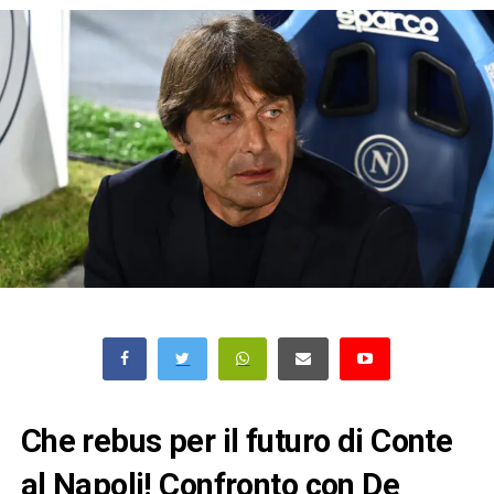
Che rebus per il futuro di Conte
al Napoli! Confronto con De