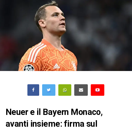
Neuer e il Bayern Monaco,
avanti insieme: firma sul