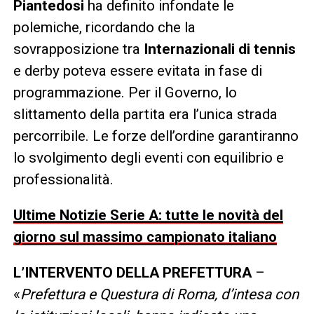
Piantedosi
ha definito infondate le
polemiche, ricordando che la
sovrapposizione tra
Internazionali di tennis
e derby poteva essere evitata in fase di
programmazione. Per il Governo, lo
slittamento della partita era l’unica strada
percorribile. Le forze dell’ordine garantiranno
lo svolgimento degli eventi con equilibrio e
professionalità.
Ultime Notizie Serie A: tutte le novità del
giorno sul massimo campionato italiano
L’INTERVENTO DELLA PREFETTURA
–
«
Prefettura e Questura di Roma, d’intesa con