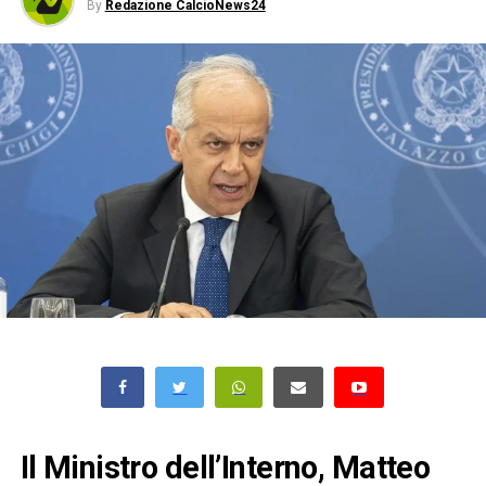
By
Redazione CalcioNews24
Il Ministro dell’Interno, Matteo