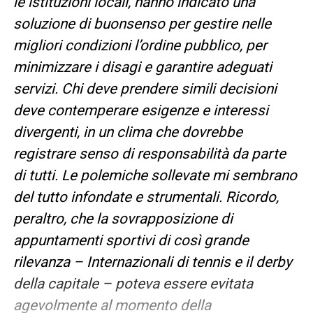
le istituzioni locali, hanno indicato una
soluzione di buonsenso per gestire nelle
migliori condizioni l’ordine pubblico, per
minimizzare i disagi e garantire adeguati
servizi. Chi deve prendere simili decisioni
deve contemperare esigenze e interessi
divergenti, in un clima che dovrebbe
registrare senso di responsabilità da parte
di tutti. Le polemiche sollevate mi sembrano
del tutto infondate e strumentali. Ricordo,
peraltro, che la sovrapposizione di
appuntamenti sportivi di così grande
rilevanza – Internazionali di tennis e il derby
della capitale – poteva essere evitata
agevolmente al momento della