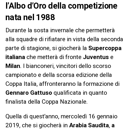
l’Albo d’Oro della competizione
nata nel 1988
Durante la sosta invernale che permetterà
alla squadre di rifiatare in vista della seconda
parte di stagione, si giocherà la
Supercoppa
italiana
che metterà di fronte
Juventus
e
Milan
. I bianconeri, vincitori dello scorso
campionato e della scorsa edizione della
Coppa Italia, affronteranno la formazione di
Gennaro
Gattuso
qualificata in quanto
finalista della Coppa Nazionale.
Quella di quest’anno, mercoledì 16 gennaio
2019, che si giocherà in
Arabia
Saudita
,
a