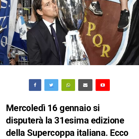
Mercoledì 16 gennaio si
disputerà la 31esima edizione
della Supercoppa italiana. Ecco