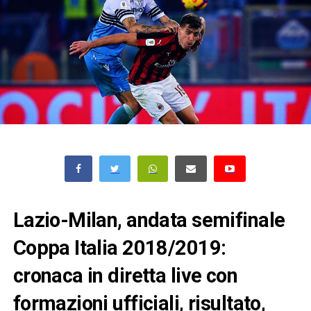
Lazio-Milan, andata semifinale
Coppa Italia 2018/2019:
cronaca in diretta live con
formazioni ufficiali, risultato,