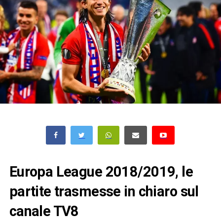
Europa League 2018/2019, le
partite trasmesse in chiaro sul
canale TV8