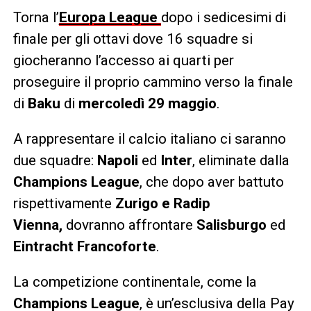
Torna l’
Europa League
dopo i sedicesimi di
finale per gli ottavi dove 16 squadre si
giocheranno l’accesso ai quarti per
proseguire il proprio cammino verso la finale
di
Baku
di
mercoledì 29 maggio
.
A rappresentare il calcio italiano ci saranno
due squadre:
Napoli
ed
Inter
, eliminate dalla
Champions League
, che dopo aver battuto
rispettivamente
Zurigo e Radip
Vienna,
dovranno affrontare
Salisburgo
ed
Eintracht Francoforte
.
La competizione continentale, come la
Champions League
, è un’esclusiva della Pay