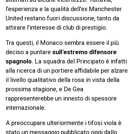
l’esperienza e la qualità dell’ex Manchester
United restano fuori discussione, tanto da
attirare l’interesse di club di prestigio.
Tra questi, il Monaco sembra essere il più
deciso a puntare
sull’estremo difensore
spagnolo
. La squadra del Principato è infatti
alla ricerca di un portiere affidabile per alzare
il livello qualitativo della rosa in vista della
prossima stagione, e De Gea
rappresenterebbe un innesto di spessore
internazionale.
A preoccupare ulteriormente i tifosi viola è
stato un messaggio pubblicato oggi dallo