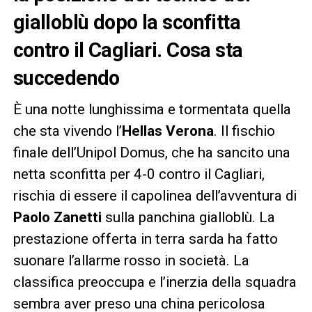
gialloblù dopo la sconfitta
contro il Cagliari. Cosa sta
succedendo
È una notte lunghissima e tormentata quella
che sta vivendo l’
Hellas Verona
. Il fischio
finale dell’Unipol Domus, che ha sancito una
netta sconfitta per 4-0 contro il Cagliari,
rischia di essere il capolinea dell’avventura di
Paolo Zanetti
sulla panchina gialloblù. La
prestazione offerta in terra sarda ha fatto
suonare l’allarme rosso in società. La
classifica preoccupa e l’inerzia della squadra
sembra aver preso una china pericolosa