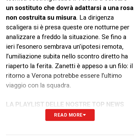
un sostituto che dovrà adattarsi a una rosa
non costruita su misura
. La dirigenza
scaligera si è presa queste ore notturne per
analizzare a freddo la situazione. Se fino a
ieri l’esonero sembrava un’ipotesi remota,
l’umiliazione subita nello scontro diretto ha
riaperto la ferita. Zanetti è appeso a un filo: il
ritorno a Verona potrebbe essere l’ultimo
viaggio con la squadra.
LA PLAYLIST DELLE NOSTRE TOP NEWS
READ MORE