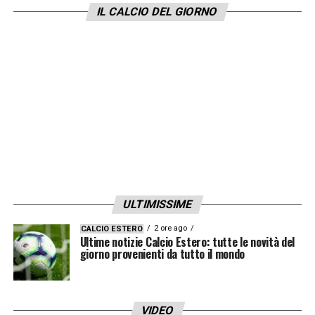
IL CALCIO DEL GIORNO
ULTIMISSIME
2 ore ago
CALCIO ESTERO
Ultime notizie Calcio Estero: tutte le novità del
giorno provenienti da tutto il mondo
VIDEO