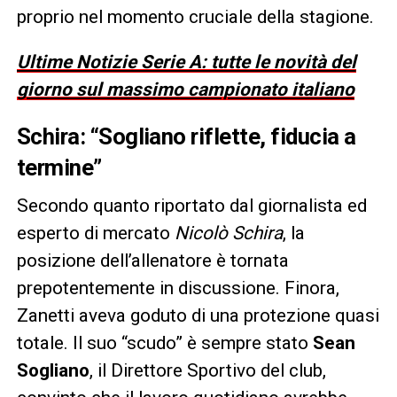
proprio nel momento cruciale della stagione.
Ultime Notizie Serie A: tutte le novità del
giorno sul massimo campionato italiano
Schira: “Sogliano riflette, fiducia a
termine”
Secondo quanto riportato dal giornalista ed
esperto di mercato
Nicolò Schira
, la
posizione dell’allenatore è tornata
prepotentemente in discussione. Finora,
Zanetti aveva goduto di una protezione quasi
totale. Il suo “scudo” è sempre stato
Sean
Sogliano
, il Direttore Sportivo del club,