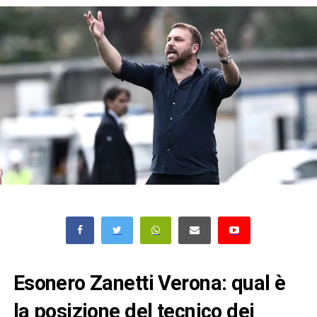
Esonero Zanetti Verona: qual è
la posizione del tecnico dei