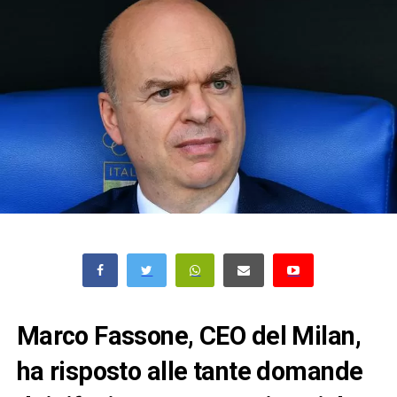
Marco Fassone, CEO del Milan,
ha risposto alle tante domande