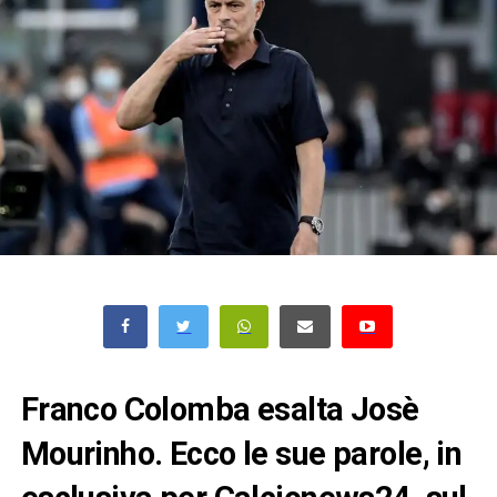
Franco Colomba esalta Josè
Mourinho. Ecco le sue parole, in