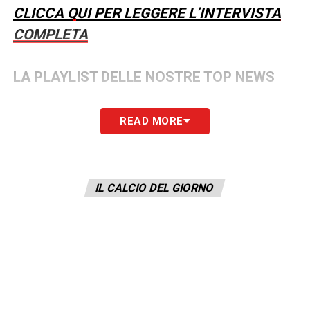
CLICCA QUI PER LEGGERE L’INTERVISTA
COMPLETA
LA PLAYLIST DELLE NOSTRE TOP NEWS
READ MORE
IL CALCIO DEL GIORNO