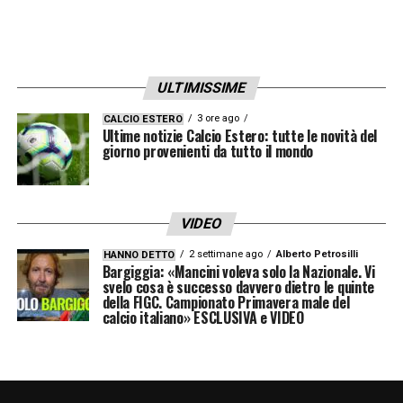
ULTIMISSIME
3 ore ago
CALCIO ESTERO
Ultime notizie Calcio Estero: tutte le novità del
giorno provenienti da tutto il mondo
VIDEO
2 settimane ago
Alberto Petrosilli
HANNO DETTO
Bargiggia: «Mancini voleva solo la Nazionale. Vi
svelo cosa è successo davvero dietro le quinte
della FIGC. Campionato Primavera male del
calcio italiano» ESCLUSIVA e VIDEO