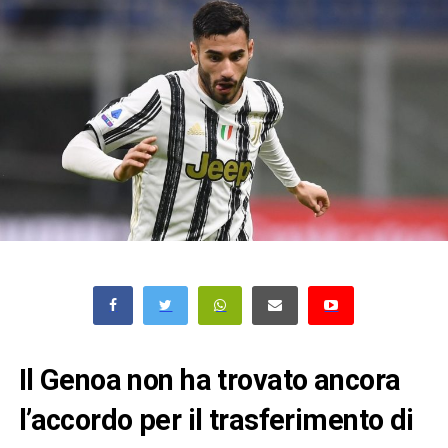
Il Genoa non ha trovato ancora
l’accordo per il trasferimento di