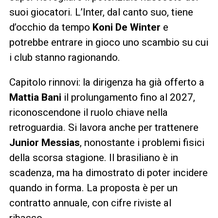
suoi giocatori. L’Inter, dal canto suo, tiene
d’occhio da tempo
Koni De Winter
e
potrebbe entrare in gioco uno scambio su cui
i club stanno ragionando.
Capitolo rinnovi: la dirigenza ha già offerto a
Mattia Bani
il prolungamento fino al 2027,
riconoscendone il ruolo chiave nella
retroguardia. Si lavora anche per trattenere
Junior Messias
, nonostante i problemi fisici
della scorsa stagione. Il brasiliano è in
scadenza, ma ha dimostrato di poter incidere
quando in forma. La proposta è per un
contratto annuale, con cifre riviste al
ribasso.