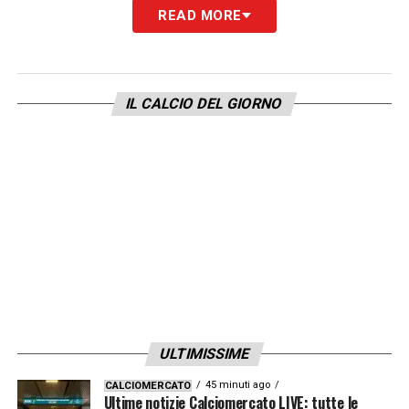
READ MORE
IL CALCIO DEL GIORNO
ULTIMISSIME
45 minuti ago
CALCIOMERCATO
Ultime notizie Calciomercato LIVE: tutte le