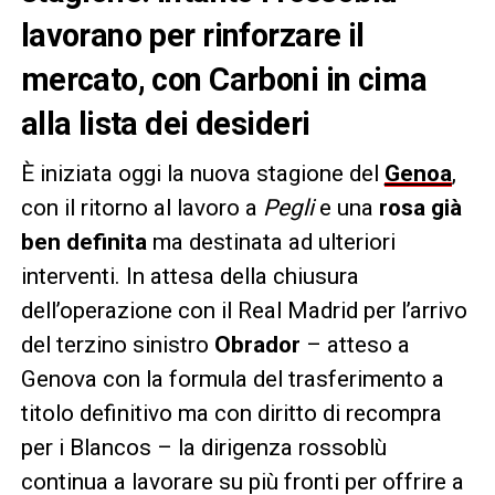
lavorano per rinforzare il
mercato, con Carboni in cima
alla lista dei desideri
È iniziata oggi la nuova stagione del
Genoa
,
con il ritorno al lavoro a
Pegli
e una
rosa già
ben definita
ma destinata ad ulteriori
interventi. In attesa della chiusura
dell’operazione con il Real Madrid per l’arrivo
del terzino sinistro
Obrador
– atteso a
Genova con la formula del trasferimento a
titolo definitivo ma con diritto di recompra
per i Blancos – la dirigenza rossoblù
continua a lavorare su più fronti per offrire a