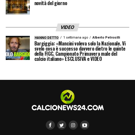
novità del giorno
VIDEO
1 settimana ago
Alberto Petrosilli
HANNO DETTO
Bargiggia: «Mancini voleva solo la Nazionale. Vi
svelo cosa è successo davvero dietro le quinte
della FIGC. Campionato Primavera male del
calcio italiano» ESCLUSIVA e VIDEO