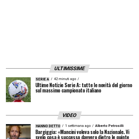
ULTIMISSIME
42 minuti ago
SERIE A
Ultime Notizie Serie A: tutte le novità del giorno
sul massimo campionato italiano
VIDEO
1 settimana ago
Alberto Petrosilli
HANNO DETTO
Bargiggia: «Mancini voleva solo la Nazionale. Vi
svelo cosa è successo davvero dietro le quinte