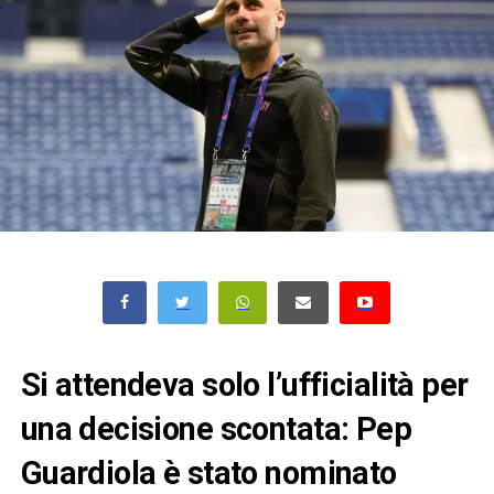
Si attendeva solo l’ufficialità per
una decisione scontata: Pep
Guardiola è stato nominato