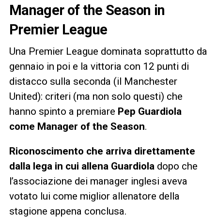
Manager of the Season in
Premier League
Una Premier League dominata soprattutto da
gennaio in poi e la vittoria con 12 punti di
distacco sulla seconda (il Manchester
United): criteri (ma non solo questi) che
hanno spinto a premiare
Pep Guardiola
come Manager of the Season
.
Riconoscimento che arriva direttamente
dalla lega in cui allena Guardiola
dopo che
l’associazione dei manager inglesi aveva
votato lui come miglior allenatore della
stagione appena conclusa.