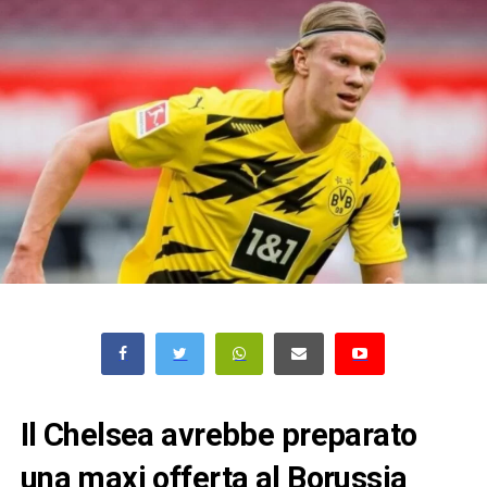
Il Chelsea avrebbe preparato
una maxi offerta al Borussia