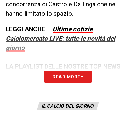
concorrenza di Castro e Dallinga che ne
hanno limitato lo spazio.
LEGGI ANCHE –
Ultime notizie
Calciomercato LIVE: tutte le novità del
giorno
LA PLAYLIST DELLE NOSTRE TOP NEWS
READ MORE
IL CALCIO DEL GIORNO