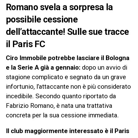
Romano svela a sorpresa la
possibile cessione
dell’attaccante! Sulle sue tracce
il Paris FC
Ciro Immobile potrebbe lasciare il Bologna
e la Serie A già a gennaio:
dopo un avvio di
stagione complicato e segnato da un grave
infortunio, l’attaccante non è più considerato
incedibile. Secondo quanto riportato da
Fabrizio Romano, è nata una trattativa
concreta per la sua cessione immediata.
Il club maggiormente interessato è il Paris