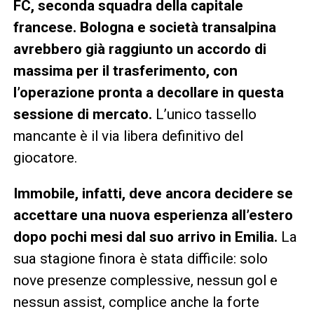
FC, seconda squadra della capitale
francese. Bologna e società transalpina
avrebbero già raggiunto un accordo di
massima per il trasferimento, con
l’operazione pronta a decollare in questa
sessione di mercato.
L’unico tassello
mancante è il via libera definitivo del
giocatore.
Immobile, infatti, deve ancora decidere se
accettare una nuova esperienza all’estero
dopo pochi mesi dal suo arrivo in Emilia.
La
sua stagione finora è stata difficile: solo
nove presenze complessive, nessun gol e
nessun assist, complice anche la forte