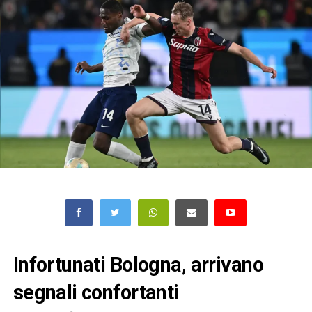
Infortunati Bologna, arrivano
segnali confortanti