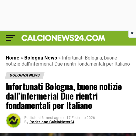
×
Home
»
Bologna News
»
Infortunati Bologna, buone
notizie dall’infermeria! Due rientri fondamentali per Italiano
BOLOGNA NEWS
Infortunati Bologna, buone notizie
dall’infermeria! Due rientri
fondamentali per Italiano
Published
6 mesi ago
on
17 Febbraio 2026
By
Redazione CalcioNews24