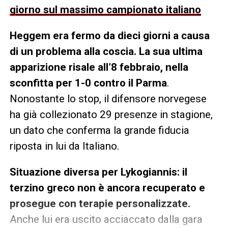
giorno sul massimo campionato italiano
Heggem era fermo da dieci giorni a causa
di un problema alla coscia. La sua ultima
apparizione risale all’8 febbraio, nella
sconfitta per 1-0 contro il Parma
.
Nonostante lo stop, il difensore norvegese
ha già collezionato 29 presenze in stagione,
un dato che conferma la grande fiducia
riposta in lui da Italiano.
Situazione diversa per Lykogiannis: il
terzino greco non è ancora recuperato e
prosegue con terapie personalizzate.
Anche lui era uscito acciaccato dalla gara