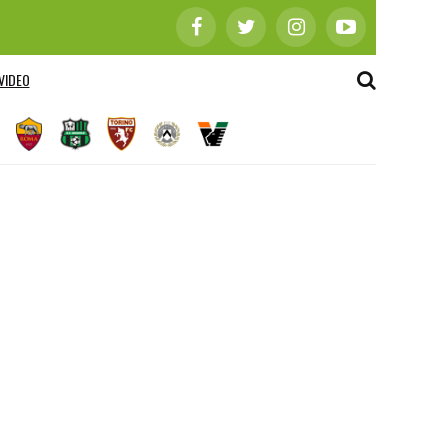
VIDEO