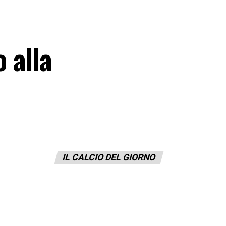
 alla
IL CALCIO DEL GIORNO