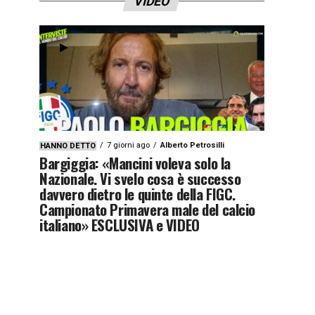
VIDEO
7 giorni ago
Alberto Petrosilli
HANNO DETTO
Bargiggia: «Mancini voleva solo la
Nazionale. Vi svelo cosa è successo
davvero dietro le quinte della FIGC.
Campionato Primavera male del calcio
italiano» ESCLUSIVA e VIDEO