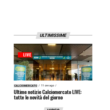
ULTIMISSIME
11 ore ago
CALCIOMERCATO
Ultime notizie Calciomercato LIVE:
tutte le novità del giorno