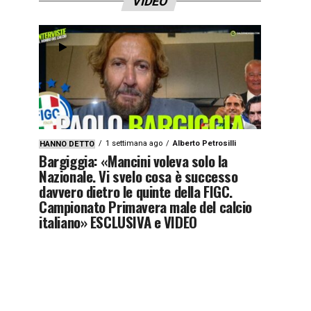
VIDEO
1 settimana ago
Alberto Petrosilli
HANNO DETTO
Bargiggia: «Mancini voleva solo la
Nazionale. Vi svelo cosa è successo
davvero dietro le quinte della FIGC.
Campionato Primavera male del calcio
italiano» ESCLUSIVA e VIDEO