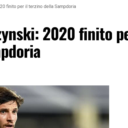
20 finito per il terzino della Sampdoria
ynski: 2020 finito pe
mpdoria