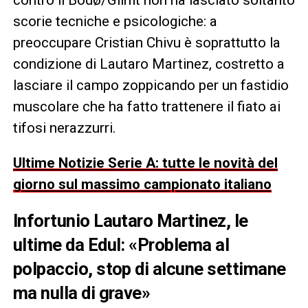
scorie tecniche e psicologiche: a
preoccupare Cristian Chivu è soprattutto la
condizione di Lautaro Martinez, costretto a
lasciare il campo zoppicando per un fastidio
muscolare che ha fatto trattenere il fiato ai
tifosi nerazzurri.
Ultime Notizie Serie A: tutte le novità del
giorno sul massimo campionato italiano
Infortunio Lautaro Martinez, le
ultime da Edul: «Problema al
polpaccio, stop di alcune settimane
ma nulla di grave»