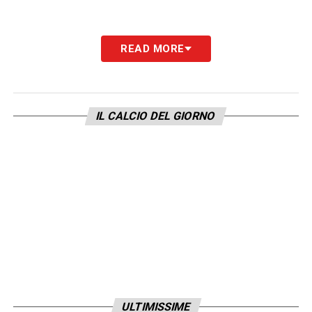
READ MORE
IL CALCIO DEL GIORNO
ULTIMISSIME