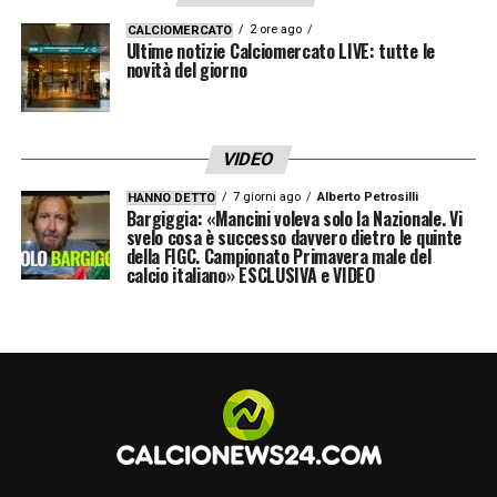
2 ore ago
CALCIOMERCATO
Ultime notizie Calciomercato LIVE: tutte le
novità del giorno
VIDEO
7 giorni ago
Alberto Petrosilli
HANNO DETTO
Bargiggia: «Mancini voleva solo la Nazionale. Vi
svelo cosa è successo davvero dietro le quinte
della FIGC. Campionato Primavera male del
calcio italiano» ESCLUSIVA e VIDEO