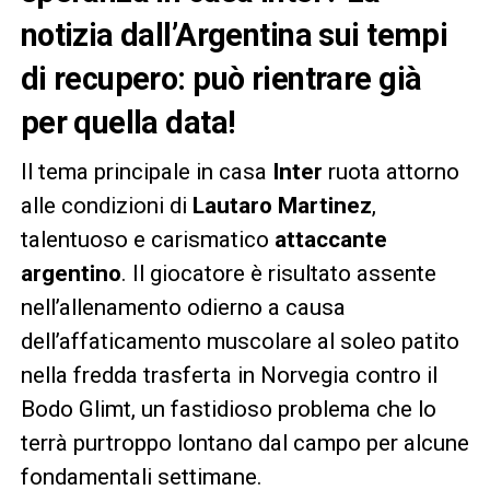
notizia dall’Argentina sui tempi
di recupero: può rientrare già
per quella data!
Il tema principale in casa
Inter
ruota attorno
alle condizioni di
Lautaro Martinez
,
talentuoso e carismatico
attaccante
argentino
. Il giocatore è risultato assente
nell’allenamento odierno a causa
dell’affaticamento muscolare al soleo patito
nella fredda trasferta in Norvegia contro il
Bodo Glimt, un fastidioso problema che lo
terrà purtroppo lontano dal campo per alcune
fondamentali settimane.