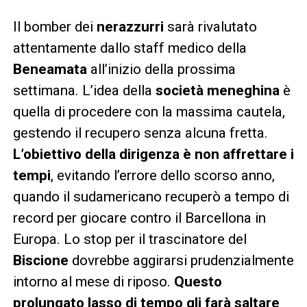
Il bomber dei
nerazzurri
sarà rivalutato
attentamente dallo staff medico della
Beneamata
all’inizio della prossima
settimana. L’idea della
società meneghina
è
quella di procedere con la massima cautela,
gestendo il recupero senza alcuna fretta.
L’obiettivo della dirigenza è non affrettare i
tempi
, evitando l’errore dello scorso anno,
quando il sudamericano recuperò a tempo di
record per giocare contro il Barcellona in
Europa. Lo stop per il trascinatore del
Biscione
dovrebbe aggirarsi prudenzialmente
intorno al mese di riposo.
Questo
prolungato lasso di tempo gli farà saltare