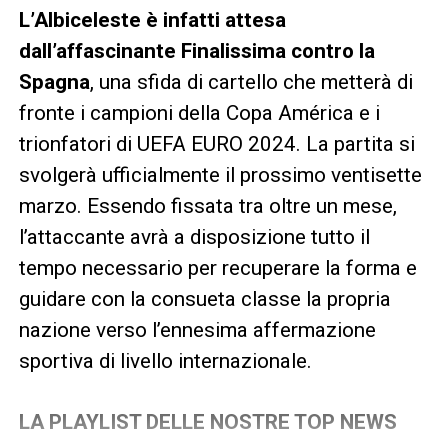
L’Albiceleste è infatti attesa
dall’affascinante Finalissima contro la
Spagna
, una sfida di cartello che metterà di
fronte i campioni della Copa América e i
trionfatori di UEFA EURO 2024. La partita si
svolgerà ufficialmente il prossimo ventisette
marzo. Essendo fissata tra oltre un mese,
l’attaccante avrà a disposizione tutto il
tempo necessario per recuperare la forma e
guidare con la consueta classe la propria
nazione verso l’ennesima affermazione
sportiva di livello internazionale.
LA PLAYLIST DELLE NOSTRE TOP NEWS