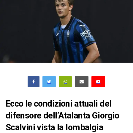
Ecco le condizioni attuali del
difensore dell’Atalanta Giorgio
Scalvini vista la lombalgia