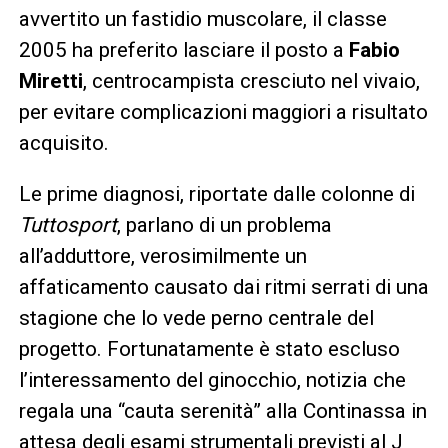
avvertito un fastidio muscolare, il classe
2005 ha preferito lasciare il posto a
Fabio
Miretti
, centrocampista cresciuto nel vivaio,
per evitare complicazioni maggiori a risultato
acquisito.
Le prime diagnosi, riportate dalle colonne di
Tuttosport
, parlano di un problema
all’adduttore, verosimilmente un
affaticamento causato dai ritmi serrati di una
stagione che lo vede perno centrale del
progetto. Fortunatamente è stato escluso
l’interessamento del ginocchio, notizia che
regala una “cauta serenità” alla Continassa in
attesa degli esami strumentali previsti al J