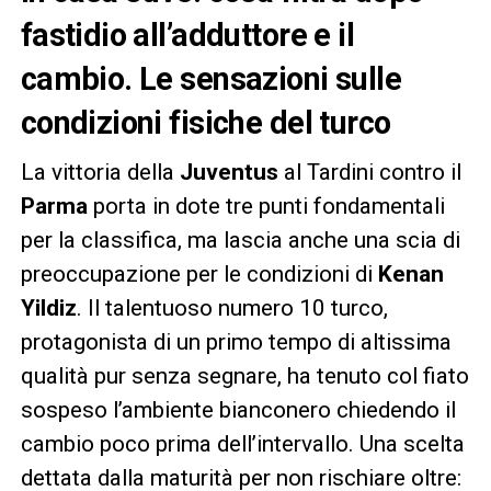
fastidio all’adduttore e il
cambio. Le sensazioni sulle
condizioni fisiche del turco
La vittoria della
Juventus
al Tardini contro il
Parma
porta in dote tre punti fondamentali
per la classifica, ma lascia anche una scia di
preoccupazione per le condizioni di
Kenan
Yildiz
. Il talentuoso numero 10 turco,
protagonista di un primo tempo di altissima
qualità pur senza segnare, ha tenuto col fiato
sospeso l’ambiente bianconero chiedendo il
cambio poco prima dell’intervallo. Una scelta
dettata dalla maturità per non rischiare oltre: