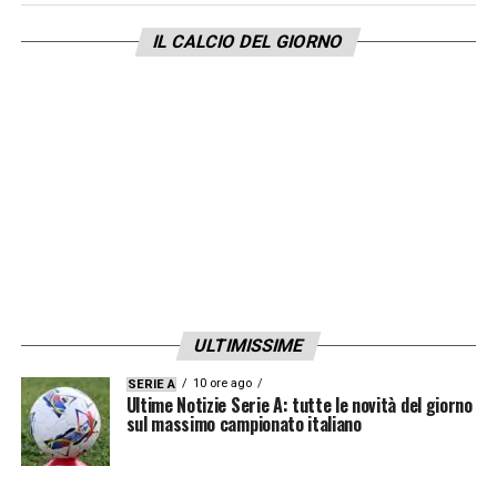
IL CALCIO DEL GIORNO
ULTIMISSIME
10 ore ago
SERIE A
Ultime Notizie Serie A: tutte le novità del giorno
sul massimo campionato italiano