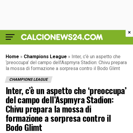
×
Home
»
Champions League
»
Inter, c’è un aspetto che
‘preoccupa’ del campo dell’Aspmyra Stadion: Chivu prepara
la mossa di formazione a sorpresa contro il Bodo Glimt
CHAMPIONS LEAGUE
Inter, c’è un aspetto che ‘preoccupa’
del campo dell’Aspmyra Stadion:
Chivu prepara la mossa di
formazione a sorpresa contro il
Bodo Glimt