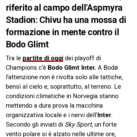
riferito al campo dell’Aspmyra
Stadion: Chivu ha una mossa di
formazione in mente contro il
Bodo Glimt
Tra le
partite di oggi
dei playoff di
Champions c’è
Bodo Glimt Inter.
A Bodø
l’attenzione non è rivolta solo alle tattiche,
bensì al cielo e, soprattutto, al terreno. Le
condizioni climatiche in Norvegia stanno
mettendo a dura prova la macchina
organizzativa locale e i nervi dell’
Inter
.
Secondo gli inviati di
Sky Sport
, un forte
vento polare si è alzato nelle ultime ore,