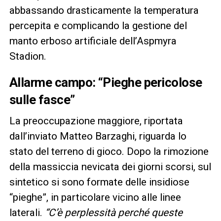
abbassando drasticamente la temperatura
percepita e complicando la gestione del
manto erboso artificiale dell’Aspmyra
Stadion.
Allarme campo: “Pieghe pericolose
sulle fasce”
La preoccupazione maggiore, riportata
dall’inviato Matteo Barzaghi, riguarda lo
stato del terreno di gioco. Dopo la rimozione
della massiccia nevicata dei giorni scorsi, sul
sintetico si sono formate delle insidiose
“pieghe”, in particolare vicino alle linee
laterali.
“C’è perplessità perché queste