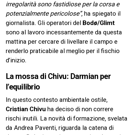
irregolarità sono fastidiose per la corsa e
potenzialmente pericolose”
, ha spiegato il
giornalista. Gli operatori del
Bodø/Glimt
sono al lavoro incessantemente da questa
mattina per cercare di livellare il campo e
renderlo praticabile al meglio per il fischio
d’inizio.
La mossa di Chivu: Darmian per
l’equilibrio
In questo contesto ambientale ostile,
Cristian Chivu
ha deciso di non correre
rischi inutili. La novità di formazione, svelata
da Andrea Paventi, riguarda la catena di