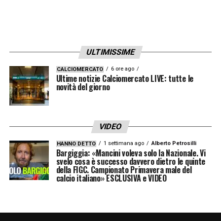
ULTIMISSIME
6 ore ago
CALCIOMERCATO
Ultime notizie Calciomercato LIVE: tutte le
novità del giorno
VIDEO
1 settimana ago
Alberto Petrosilli
HANNO DETTO
Bargiggia: «Mancini voleva solo la Nazionale. Vi
svelo cosa è successo davvero dietro le quinte
della FIGC. Campionato Primavera male del
calcio italiano» ESCLUSIVA e VIDEO