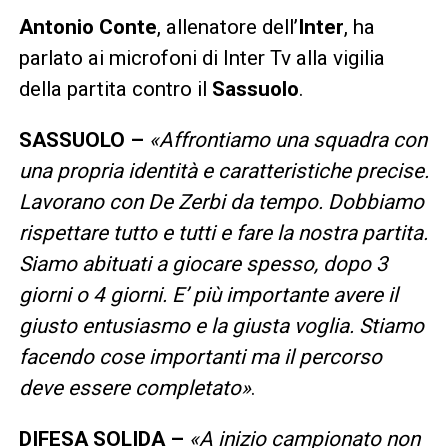
Antonio Conte
, allenatore dell’
Inter
, ha
parlato ai microfoni di Inter Tv alla vigilia
della partita contro il
Sassuolo
.
SASSUOLO –
«
Affrontiamo una squadra con
una propria identità e caratteristiche precise.
Lavorano con De Zerbi da tempo. Dobbiamo
rispettare tutto e tutti e fare la nostra partita.
Siamo abituati a giocare spesso, dopo 3
giorni o 4 giorni. E’ più importante avere il
giusto entusiasmo e la giusta voglia. Stiamo
facendo cose importanti ma il percorso
deve essere completato»
.
DIFESA SOLIDA –
«
A inizio campionato non