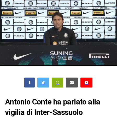
Antonio Conte ha parlato alla
vigilia di Inter-Sassuolo