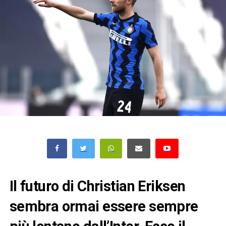
Il futuro di Christian Eriksen
sembra ormai essere sempre