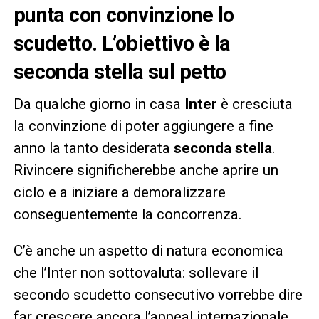
punta con convinzione lo
scudetto. L’obiettivo è la
seconda stella sul petto
Da qualche giorno in casa
Inter
è cresciuta
la convinzione di poter aggiungere a fine
anno la tanto desiderata
seconda stella
.
Rivincere significherebbe anche aprire un
ciclo e a iniziare a demoralizzare
conseguentemente la concorrenza.
C’è anche un aspetto di natura economica
che l’Inter non sottovaluta: sollevare il
secondo scudetto consecutivo vorrebbe dire
far crescere ancora l’appeal internazionale,