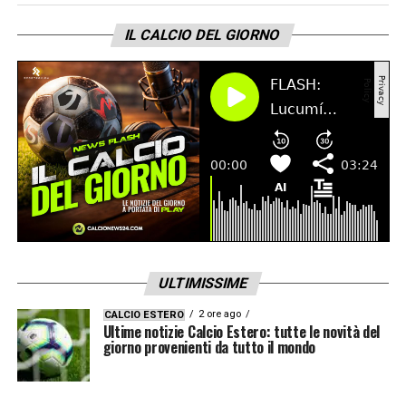
IL CALCIO DEL GIORNO
ULTIMISSIME
2 ore ago
CALCIO ESTERO
Ultime notizie Calcio Estero: tutte le novità del
giorno provenienti da tutto il mondo