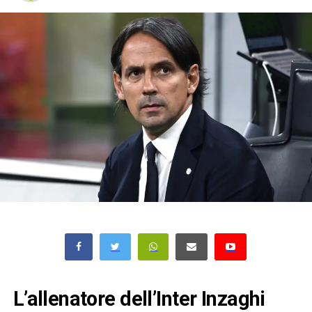
L’allenatore dell’Inter Inzaghi