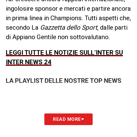
ingolosire sponsor e mercati e partire ancora
in prima linea in Champions. Tutti aspetti che,
secondo La
Gazzetta dello Sport
, dalle parti
di Appiano Gentile non sottovalutano.
LEGGI TUTTE LE NOTIZIE SULL’INTER SU
INTER NEWS 24
LA PLAYLIST DELLE NOSTRE TOP NEWS
READ MORE