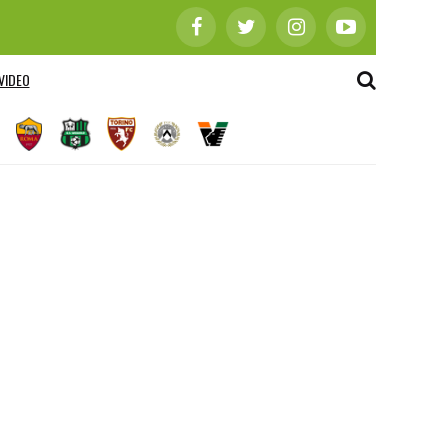
VIDEO