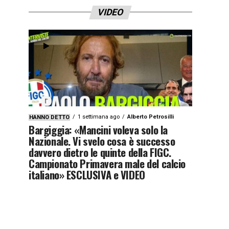
VIDEO
1 settimana ago
Alberto Petrosilli
HANNO DETTO
Bargiggia: «Mancini voleva solo la
Nazionale. Vi svelo cosa è successo
davvero dietro le quinte della FIGC.
Campionato Primavera male del calcio
italiano» ESCLUSIVA e VIDEO