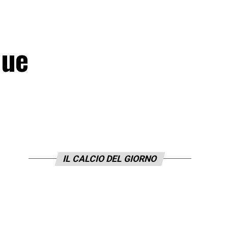
due
IL CALCIO DEL GIORNO