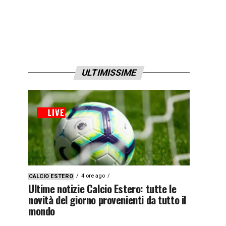
ULTIMISSIME
4 ore ago
CALCIO ESTERO
Ultime notizie Calcio Estero: tutte le
novità del giorno provenienti da tutto il
mondo