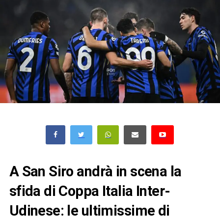
A San Siro andrà in scena la
sfida di Coppa Italia Inter-
Udinese: le ultimissime di