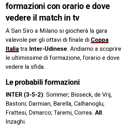
formazioni con orario e dove
vedere il match in tv
A San Siro a Milano si giocherà la gara
valevole per gli ottavi di finale di
Coppa
Italia
tra
Inter-Udinese
. Andiamo a scoprire
le ultimissime di formazione, l’orario e dove
vedere la sfida.
Le probabili formazioni
INTER (3-5-2)
: Sommer; Bisseck, de Vrij,
Bastoni; Darmian, Barella, Calhanoglu,
Frattesi, Dimarco; Taremi, Correa.
All
.
Inzaghi.