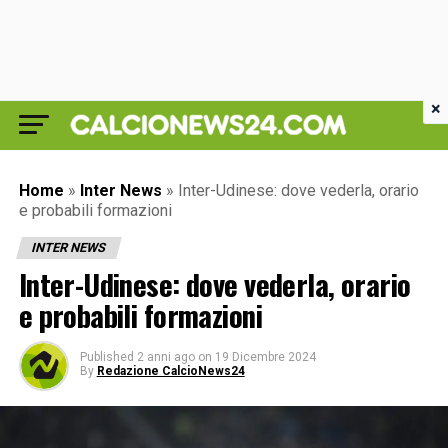
×
Home
»
Inter News
»
Inter-Udinese: dove vederla, orario
e probabili formazioni
INTER NEWS
Inter-Udinese: dove vederla, orario
e probabili formazioni
Published
2 anni ago
on
19 Dicembre 2024
By
Redazione CalcioNews24