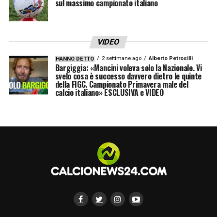
sul massimo campionato italiano
VIDEO
2 settimane ago
Alberto Petrosilli
HANNO DETTO
Bargiggia: «Mancini voleva solo la Nazionale. Vi
svelo cosa è successo davvero dietro le quinte
della FIGC. Campionato Primavera male del
calcio italiano» ESCLUSIVA e VIDEO