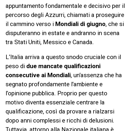
appuntamento fondamentale e decisivo per il
percorso degli Azzurri, chiamati a proseguire
il cammino verso i
Mondiali di giugno
, che si
disputeranno in estate e andranno in scena
tra Stati Uniti, Messico e Canada.
L’Italia arriva a questo snodo cruciale con il
peso di
due mancate qualificazioni
consecutive ai Mondiali
, un’assenza che ha
segnato profondamente l’ambiente e
l’opinione pubblica. Proprio per questo
motivo diventa essenziale centrare la
qualificazione, così da provare a rialzarsi
dopo anni complessi e ricchi di delusioni.
Tuttavia, attorno alla Nazionale italiana è