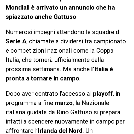
Mondiali è arrivato un annuncio che ha
spiazzato anche Gattuso
Numerosi impegni attendono le squadre di
Serie A
, chiamate a dividersi tra campionato
e competizioni nazionali come la Coppa
Italia, che tornerà ufficialmente dalla
prossima settimana. Ma anche
l’Italia è
pronta a tornare in campo
.
Dopo aver centrato l’accesso ai
playoff
, in
programma a fine
marzo
, la Nazionale
italiana guidata da Rino Gattuso si prepara
infatti a scendere nuovamente in campo per
affrontare l’
Irlanda del Nord
. Un