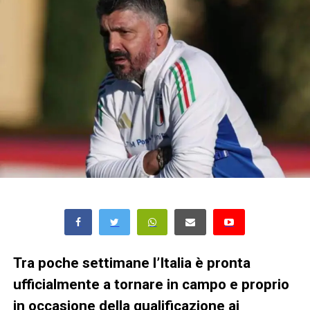
Tra poche settimane l’Italia è pronta
ufficialmente a tornare in campo e proprio
in occasione della qualificazione ai