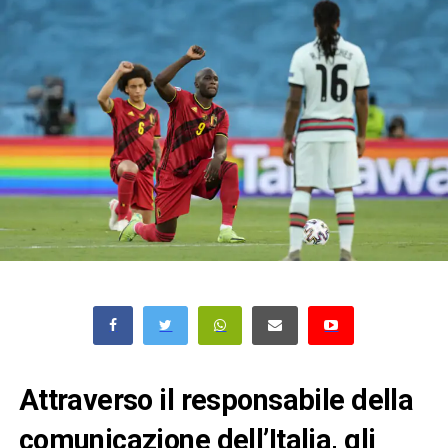
Attraverso il responsabile della
comunicazione dell’Italia, gli