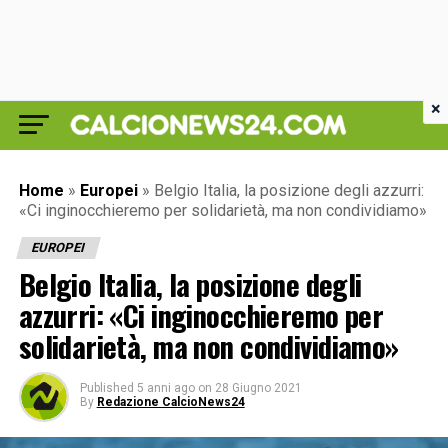
×
Home
»
Europei
»
Belgio Italia, la posizione degli azzurri:
«Ci inginocchieremo per solidarietà, ma non condividiamo»
EUROPEI
Belgio Italia, la posizione degli
azzurri: «Ci inginocchieremo per
solidarietà, ma non condividiamo»
Published
5 anni ago
on
28 Giugno 2021
By
Redazione CalcioNews24