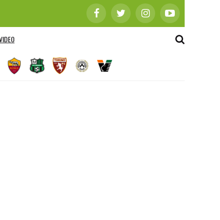
VIDEO