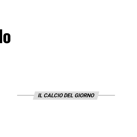
lo
IL CALCIO DEL GIORNO