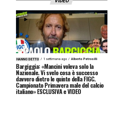
VIDEO
1 settimana ago
Alberto Petrosilli
HANNO DETTO
Bargiggia: «Mancini voleva solo la
Nazionale. Vi svelo cosa è successo
davvero dietro le quinte della FIGC.
Campionato Primavera male del calcio
italiano» ESCLUSIVA e VIDEO