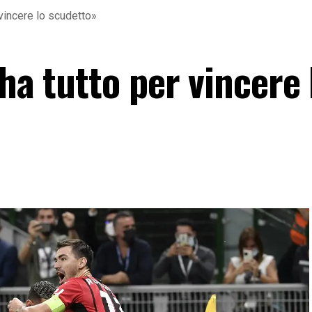
 vincere lo scudetto»
 ha tutto per vincere 