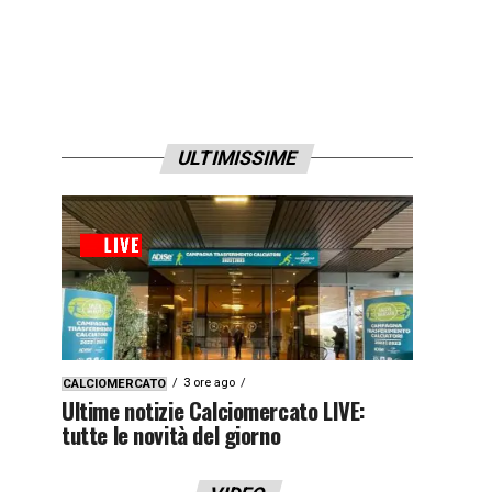
ULTIMISSIME
3 ore ago
CALCIOMERCATO
Ultime notizie Calciomercato LIVE:
tutte le novità del giorno