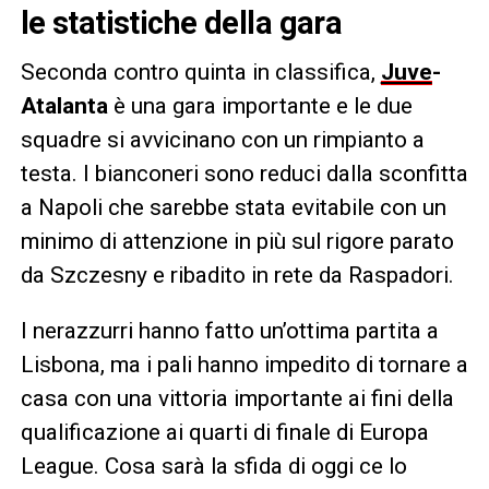
le statistiche della gara
Seconda contro quinta in classifica,
Juve
-
Atalanta
è una gara importante e le due
squadre si avvicinano con un rimpianto a
testa. I bianconeri sono reduci dalla sconfitta
a Napoli che sarebbe stata evitabile con un
minimo di attenzione in più sul rigore parato
da Szczesny e ribadito in rete da Raspadori.
I nerazzurri hanno fatto un’ottima partita a
Lisbona, ma i pali hanno impedito di tornare a
casa con una vittoria importante ai fini della
qualificazione ai quarti di finale di Europa
League. Cosa sarà la sfida di oggi ce lo