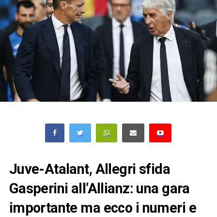
Juve-Atalant, Allegri sfida
Gasperini all’Allianz: una gara
importante ma ecco i numeri e