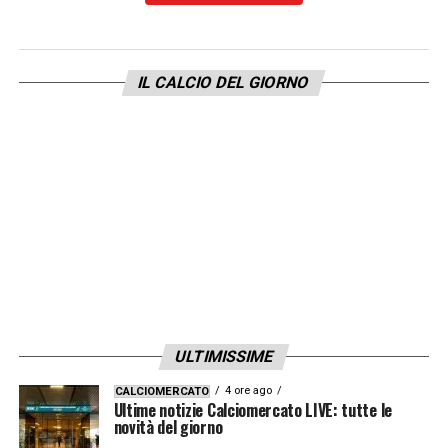
IL CALCIO DEL GIORNO
ULTIMISSIME
4 ore ago
CALCIOMERCATO
Ultime notizie Calciomercato LIVE: tutte le
novità del giorno