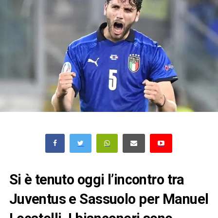
Si è tenuto oggi l’incontro tra
Juventus e Sassuolo per Manuel